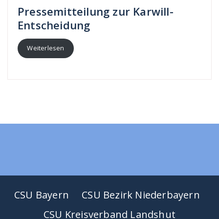
Pressemitteilung zur Karwill-
Entscheidung
Weiterlesen
CSU Bayern
CSU Bezirk Niederbayern
CSU Kreisverband Landshut