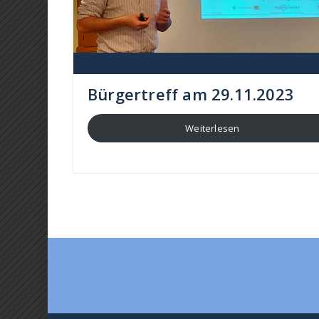
Bürgertreff am 29.11.2023
Weiterlesen