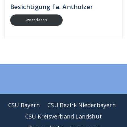
Besichtigung Fa. Antholzer
Weiterlesen
CSU Bayern
CSU Bezirk Niederbayern
CSU Kreisverband Landshut