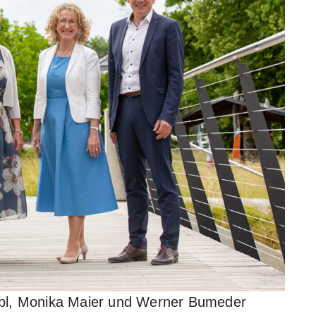
Loibl, Monika Maier und Werner Bumeder