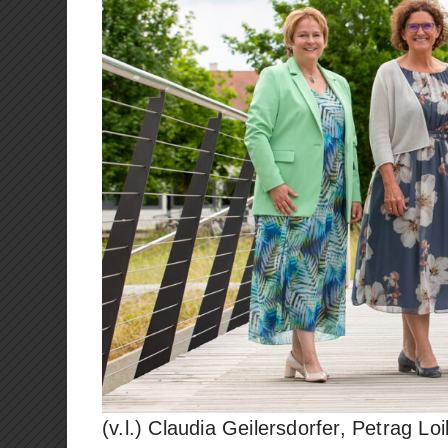
(v.l.) Claudia Geilersdorfer, Petrag 