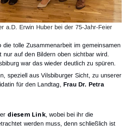
r a.D. Erwin Huber bei der 75-Jahr-Feier
no die tolle Zusammenarbeit im gemeinsamen
 nur auf den Bildern oben sichtbar wird.
lsbiburg war das wieder deutlich zu spüren.
 speziell aus Vilsbiburger Sicht, zu unserer
idatin für den Landtag,
Frau Dr. Petra
diesem Link
,
ter
wobei bei ihr die
etrachtet werden muss, denn schließlich ist