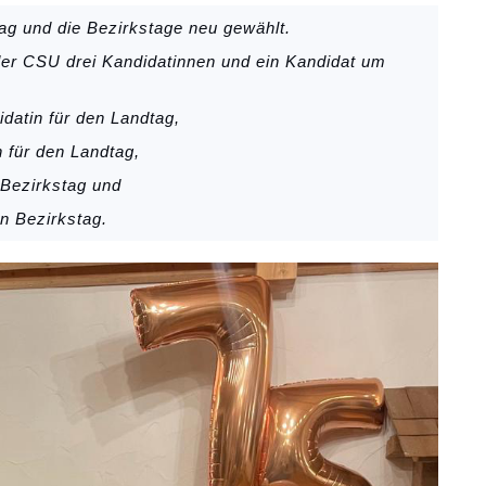
ag und die Bezirkstage neu gewählt.
er CSU drei Kandidatinnen und ein Kandidat um
datin für den Landtag,
n für den Landtag,
 Bezirkstag und
en Bezirkstag.