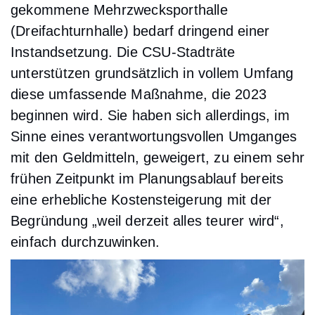
gekommene Mehrzwecksporthalle
(Dreifachturnhalle) bedarf dringend einer
Instandsetzung. Die CSU-Stadträte
unterstützen grundsätzlich in vollem Umfang
diese umfassende Maßnahme, die 2023
beginnen wird. Sie haben sich allerdings, im
Sinne eines verantwortungsvollen Umganges
mit den Geldmitteln, geweigert, zu einem sehr
frühen Zeitpunkt im Planungsablauf bereits
eine erhebliche Kostensteigerung mit der
Begründung „weil derzeit alles teurer wird“,
einfach durchzuwinken.