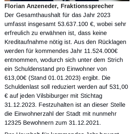
Florian Anzeneder, Fraktionssprecher
Der Gesamthaushalt für das Jahr 2023
umfasst insgesamt 53.637.100 €, wobei sehr
erfreulich zu erwähnen ist, dass keine
Kreditaufnahme nötig ist. Aus den Rücklagen
werden für kommendes Jahr 11.524.000€
entnommen, wodurch sich unter dem Strich
ein Schuldenstand pro Einwohner von
613,00€ (Stand 01.01.2023) ergibt. Die
Schuldenlast soll reduziert werden auf 531,00
€ auf jeden Vilsbiburger mit Stichtag
31.12.2023. Festzuhalten ist an dieser Stelle
die Einwohnerzahl der Stadt mit nunmehr
12325 Bewohnern zum 31.12.2021.