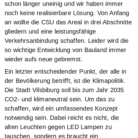
schon länger uneinig und wir haben immer
noch keine realisierbare Lösung. Von Anfang
an wollte die CSU das Areal in drei Abschnitte
gliedern und eine leistungsfähige
Verkehrsanbindung schaffen. Leider wird die
so wichtige Entwicklung von Bauland immer
wieder aufs neue gebremst.
Ein letzter entscheidender Punkt, der alle in
der Bevölkerung betrifft, ist die Klimapolitik.
Die Stadt Vilsbiburg soll bis zum Jahr 2035
CO2- und klimaneutral sein. Um das zu
schaffen, wird ein umfassendes Konzept
notwendig sein. Dabei reicht es nicht, die
alten Leuchten gegen LED Lampen zu
tauschen, sondern es braucht ein