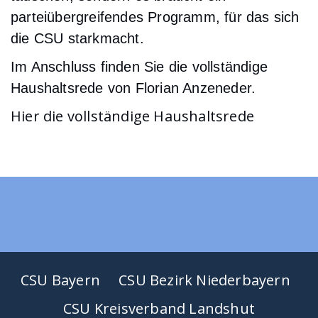
parteiübergreifendes Programm, für das sich
die CSU starkmacht.
Im Anschluss finden Sie die vollständige
Haushaltsrede von Florian Anzeneder.
Hier die vollständige Haushaltsrede
CSU Bayern
CSU Bezirk Niederbayern
CSU Kreisverband Landshut