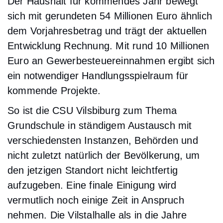
Der Haushalt für kommendes Jahr bewegt
sich mit gerundeten 54 Millionen Euro ähnlich
dem Vorjahresbetrag und trägt der aktuellen
Entwicklung Rechnung. Mit rund 10 Millionen
Euro an Gewerbesteuereinnahmen ergibt sich
ein notwendiger Handlungsspielraum für
kommende Projekte.
So ist die CSU Vilsbiburg zum Thema
Grundschule in ständigem Austausch mit
verschiedensten Instanzen, Behörden und
nicht zuletzt natürlich der Bevölkerung, um
den jetzigen Standort nicht leichtfertig
aufzugeben. Eine finale Einigung wird
vermutlich noch einige Zeit in Anspruch
nehmen. Die Vilstalhalle als in die Jahre