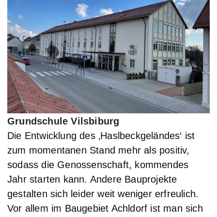
Grundschule Vilsbiburg
Die Entwicklung des ‚Haslbeckgeländes‘ ist
zum momentanen Stand mehr als positiv,
sodass die Genossenschaft, kommendes
Jahr starten kann. Andere Bauprojekte
gestalten sich leider weit weniger erfreulich.
Vor allem im Baugebiet Achldorf ist man sich