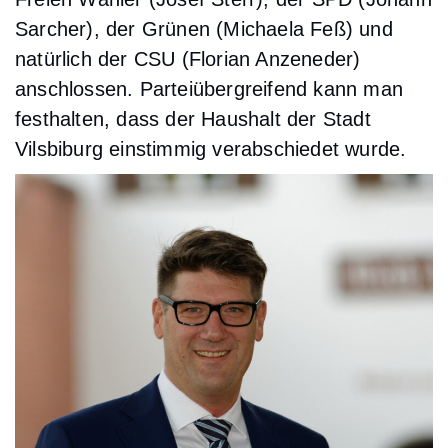
Sarcher), der Grünen (Michaela Feß) und
natürlich der CSU (Florian Anzeneder)
anschlossen. Parteiübergreifend kann man
festhalten, dass der Haushalt der Stadt
Vilsbiburg einstimmig verabschiedet wurde.