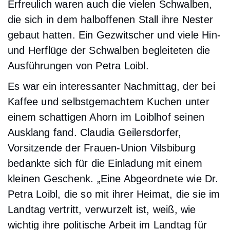
Erfreulich waren auch die vielen Schwalben,
die sich in dem halboffenen Stall ihre Nester
gebaut hatten. Ein Gezwitscher und viele Hin-
und Herflüge der Schwalben begleiteten die
Ausführungen von Petra Loibl.
Es war ein interessanter Nachmittag, der bei
Kaffee und selbstgemachtem Kuchen unter
einem schattigen Ahorn im Loiblhof seinen
Ausklang fand. Claudia Geilersdorfer,
Vorsitzende der Frauen-Union Vilsbiburg
bedankte sich für die Einladung mit einem
kleinen Geschenk. „Eine Abgeordnete wie Dr.
Petra Loibl, die so mit ihrer Heimat, die sie im
Landtag vertritt, verwurzelt ist, weiß, wie
wichtig ihre politische Arbeit im Landtag für