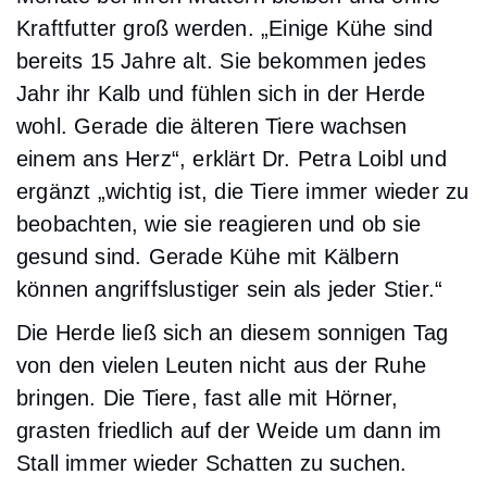
Kraftfutter groß werden. „Einige Kühe sind
bereits 15 Jahre alt. Sie bekommen jedes
Jahr ihr Kalb und fühlen sich in der Herde
wohl. Gerade die älteren Tiere wachsen
einem ans Herz“, erklärt Dr. Petra Loibl und
ergänzt „wichtig ist, die Tiere immer wieder zu
beobachten, wie sie reagieren und ob sie
gesund sind. Gerade Kühe mit Kälbern
können angriffslustiger sein als jeder Stier.“
Die Herde ließ sich an diesem sonnigen Tag
von den vielen Leuten nicht aus der Ruhe
bringen. Die Tiere, fast alle mit Hörner,
grasten friedlich auf der Weide um dann im
Stall immer wieder Schatten zu suchen.