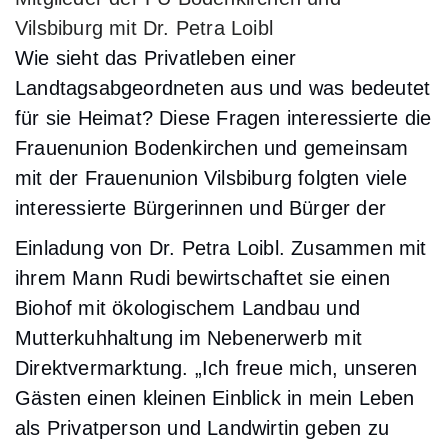
Vilsbiburg mit Dr. Petra Loibl
Wie sieht das Privatleben einer
Landtagsabgeordneten aus und was bedeutet
für sie Heimat? Diese Fragen interessierte die
Frauenunion Bodenkirchen und gemeinsam
mit der Frauenunion Vilsbiburg folgten viele
interessierte Bürgerinnen und Bürger der
Einladung von Dr. Petra Loibl. Zusammen mit
ihrem Mann Rudi bewirtschaftet sie einen
Biohof mit ökologischem Landbau und
Mutterkuhhaltung im Nebenerwerb mit
Direktvermarktung. „Ich freue mich, unseren
Gästen einen kleinen Einblick in mein Leben
als Privatperson und Landwirtin geben zu