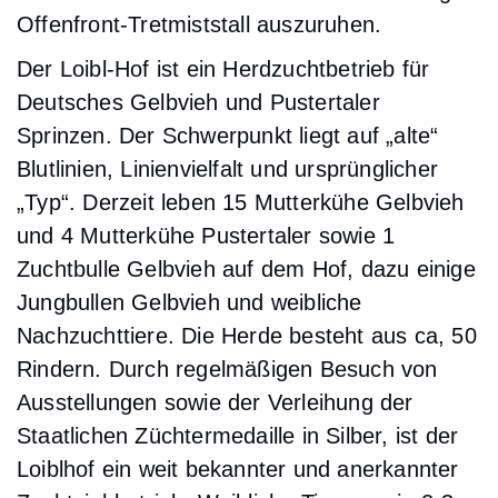
Offenfront-Tretmiststall auszuruhen.
Der Loibl-Hof ist ein Herdzuchtbetrieb für
Deutsches Gelbvieh und Pustertaler
Sprinzen. Der Schwerpunkt liegt auf „alte“
Blutlinien, Linienvielfalt und ursprünglicher
„Typ“. Derzeit leben 15 Mutterkühe Gelbvieh
und 4 Mutterkühe Pustertaler sowie 1
Zuchtbulle Gelbvieh auf dem Hof, dazu einige
Jungbullen Gelbvieh und weibliche
Nachzuchttiere. Die Herde besteht aus ca, 50
Rindern. Durch regelmäßigen Besuch von
Ausstellungen sowie der Verleihung der
Staatlichen Züchtermedaille in Silber, ist der
Loiblhof ein weit bekannter und anerkannter