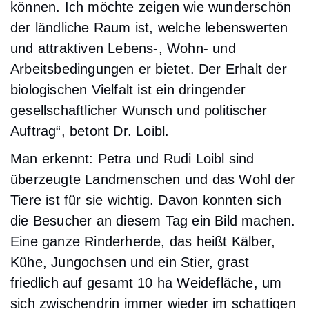
können. Ich möchte zeigen wie wunderschön
der ländliche Raum ist, welche lebenswerten
und attraktiven Lebens-, Wohn- und
Arbeitsbedingungen er bietet. Der Erhalt der
biologischen Vielfalt ist ein dringender
gesellschaftlicher Wunsch und politischer
Auftrag“, betont Dr. Loibl.
Man erkennt: Petra und Rudi Loibl sind
überzeugte Landmenschen und das Wohl der
Tiere ist für sie wichtig. Davon konnten sich
die Besucher an diesem Tag ein Bild machen.
Eine ganze Rinderherde, das heißt Kälber,
Kühe, Jungochsen und ein Stier, grast
friedlich auf gesamt 10 ha Weidefläche, um
sich zwischendrin immer wieder im schattigen