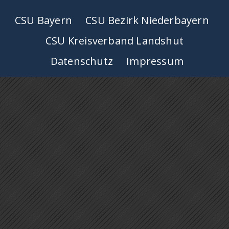
CSU Bayern
CSU Bezirk Niederbayern
CSU Kreisverband Landshut
Datenschutz
Impressum