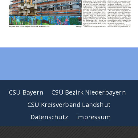
CSU Bayern
CSU Bezirk Niederbayern
CSU Kreisverband Landshut
Datenschutz
Impressum