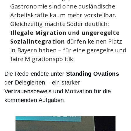
Gastronomie sind ohne ausländische
Arbeitskräfte kaum mehr vorstellbar.
Gleichzeitig machte Söder deutlich:
Illegale Migration und ungeregelte
Sozialintegration
dürfen keinen Platz
in Bayern haben – für eine geregelte und
faire Migrationspolitik.
Die Rede endete unter
Standing Ovations
der Delegierten – ein starker
Vertrauensbeweis und Motivation für die
kommenden Aufgaben.