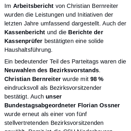
Im
Arbeitsbericht
von Christian Bernreiter
wurden die Leistungen und Initiativen der
letzten Jahre umfassend dargestellt. Auch der
Kassenbericht
und die
Berichte der
Kassenprüfer
bestätigten eine solide
Haushaltsführung.
Ein bedeutender Teil des Parteitags waren die
Neuwahlen des Bezirksvorstands
.
Christian Bernreiter
wurde mit
98 %
eindrucksvoll als Bezirksvorsitzender
bestätigt. Auch
unser
Bundestagsabgeordneter Florian Ossner
wurde erneut als einer von fünf
stellvertretenden Bezirksvorsitzenden