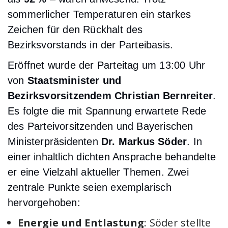
sommerlicher Temperaturen ein starkes
Zeichen für den Rückhalt des
Bezirksvorstands in der Parteibasis.
Eröffnet wurde der Parteitag um 13:00 Uhr
von
Staatsminister und
Bezirksvorsitzendem Christian Bernreiter
.
Es folgte die mit Spannung erwartete Rede
des Parteivorsitzenden und Bayerischen
Ministerpräsidenten
Dr. Markus Söder
. In
einer inhaltlich dichten Ansprache behandelte
er eine Vielzahl aktueller Themen. Zwei
zentrale Punkte seien exemplarisch
hervorgehoben:
Energie und Entlastung
: Söder stellte