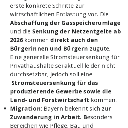
erste konkrete Schritte zur
wirtschaftlichen Entlastung vor. Die
Abschaffung der Gasspeicherumlage
und die
Senkung der Netzentgelte ab
2026
kommen
direkt auch den
Bürgerinnen und Bürgern
zugute.
Eine generelle Stromsteuersenkung für
Privathaushalte sei aktuell leider nicht
durchsetzbar, jedoch soll eine
Stromsteuersenkung für das
produzierende Gewerbe sowie die
Land- und Forstwirtschaft
kommen.
Migration
: Bayern bekennt sich zur
Zuwanderung in Arbeit. B
esonders
Bereichen wie Pflege, Bau und