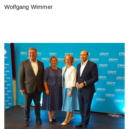
Wolfgang Wimmer