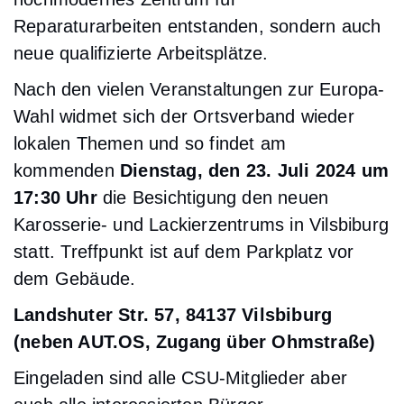
Reparaturarbeiten entstanden, sondern auch
neue qualifizierte Arbeitsplätze.
Nach den vielen Veranstaltungen zur Europa-
Wahl widmet sich der Ortsverband wieder
lokalen Themen und so findet am
kommenden
Dienstag, den 23. Juli 2024 um
17:30 Uhr
die Besichtigung den neuen
Karosserie- und Lackierzentrums in Vilsbiburg
statt. Treffpunkt ist auf dem Parkplatz vor
dem Gebäude.
Landshuter Str. 57, 84137 Vilsbiburg
(neben AUT.OS, Zugang über Ohmstraße)
Eingeladen sind alle CSU-Mitglieder aber