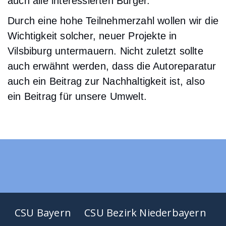
auch alle interessierten Bürger.
Durch eine hohe Teilnehmerzahl wollen wir die
Wichtigkeit solcher, neuer Projekte in
Vilsbiburg untermauern. Nicht zuletzt sollte
auch erwähnt werden, dass die Autoreparatur
auch ein Beitrag zur Nachhaltigkeit ist, also
ein Beitrag für unsere Umwelt.
CSU Bayern
CSU Bezirk Niederbayern